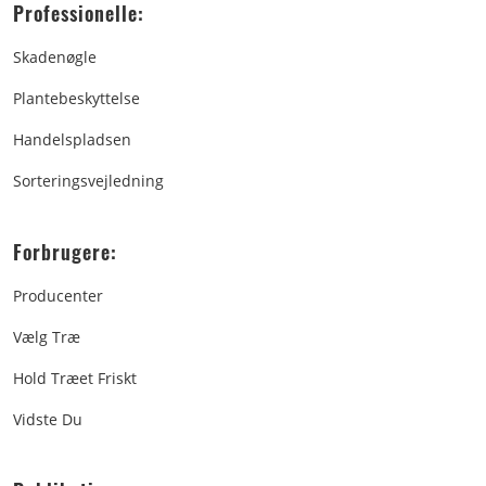
Professionelle:
Skadenøgle
Plantebeskyttelse
Handelspladsen
Sorteringsvejledning
Forbrugere:
Producenter
Vælg Træ
Hold Træet Friskt
Vidste Du