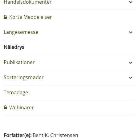
Handelsdokumenter
Korte Meddelelser
Langesømesse
Nåledrys
Publikationer
Sorteringsmøder
Temadage
Webinarer
Forfatter(e):
Bent K. Christensen