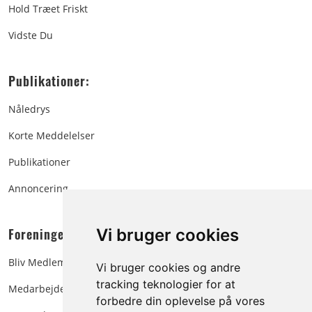
Hold Træet Friskt
Vidste Du
Publikationer:
Nåledrys
Korte Meddelelser
Publikationer
Annoncering
Foreningen:
Vi bruger cookies
Bliv Medlem
Vi bruger cookies og andre
tracking teknologier for at
Medarbejdere
forbedre din oplevelse på vores