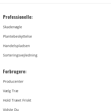
Professionelle:
Skadenøgle
Plantebeskyttelse
Handelspladsen
Sorteringsvejledning
Forbrugere:
Producenter
Vælg Træ
Hold Træet Friskt
Vidste Du