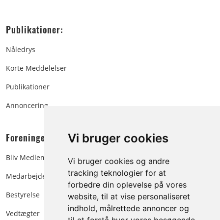
Publikationer:
Nåledrys
Korte Meddelelser
Publikationer
Annoncering
Foreningen:
Vi bruger cookies
Bliv Medlem
Vi bruger cookies og andre
tracking teknologier for at
Medarbejdere
forbedre din oplevelse på vores
Bestyrelse
website, til at vise personaliseret
indhold, målrettede annoncer og
Vedtægter