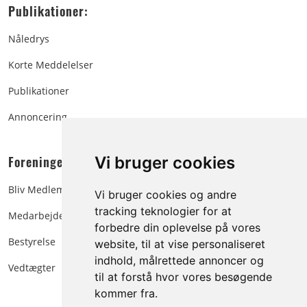
Publikationer:
Nåledrys
Korte Meddelelser
Publikationer
Annoncering
Foreningen:
Vi bruger cookies
Bliv Medlem
Vi bruger cookies og andre
tracking teknologier for at
Medarbejdere
forbedre din oplevelse på vores
Bestyrelse
website, til at vise personaliseret
indhold, målrettede annoncer og
Vedtægter
til at forstå hvor vores besøgende
kommer fra.