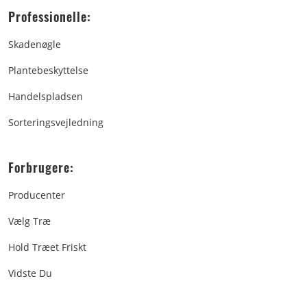
Professionelle:
Skadenøgle
Plantebeskyttelse
Handelspladsen
Sorteringsvejledning
Forbrugere:
Producenter
Vælg Træ
Hold Træet Friskt
Vidste Du