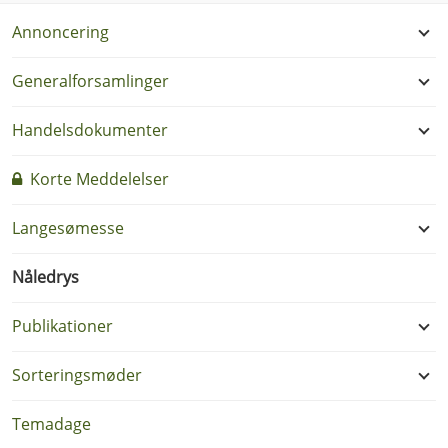
Annoncering
Generalforsamlinger
Handelsdokumenter
Korte Meddelelser
Langesømesse
Nåledrys
Publikationer
Sorteringsmøder
Temadage