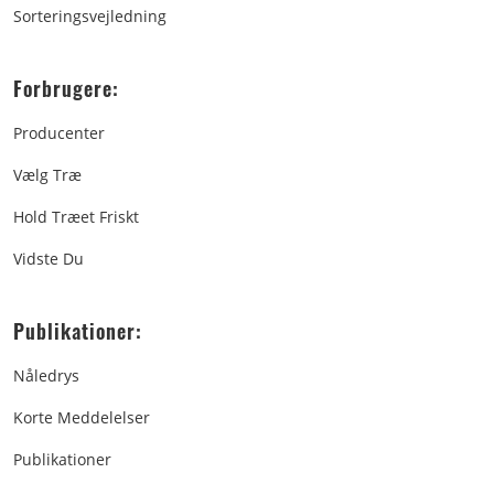
Sorteringsvejledning
Forbrugere:
Producenter
Vælg Træ
Hold Træet Friskt
Vidste Du
Publikationer:
Nåledrys
Korte Meddelelser
Publikationer