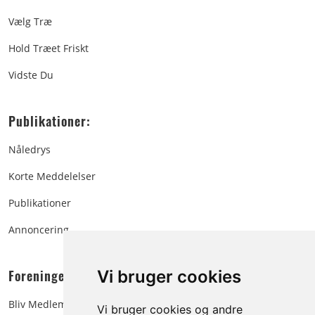
Vælg Træ
Hold Træet Friskt
Vidste Du
Publikationer:
Nåledrys
Korte Meddelelser
Publikationer
Annoncering
Foreningen:
Vi bruger cookies
Bliv Medlem
Vi bruger cookies og andre