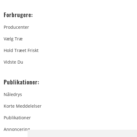
Forbrugere:
Producenter
Vælg Træ
Hold Træet Friskt
Vidste Du
Publikationer:
Nåledrys
Korte Meddelelser
Publikationer
Annoncering