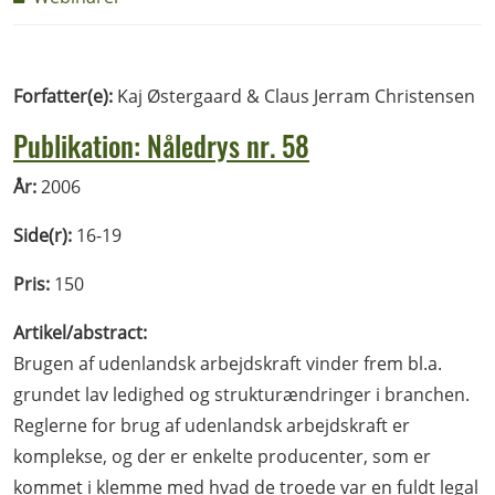
Forfatter(e):
Kaj Østergaard & Claus Jerram Christensen
Publikation: Nåledrys nr. 58
År:
2006
Side(r):
16-19
Pris:
150
Artikel/abstract:
Brugen af udenlandsk arbejdskraft vinder frem bl.a.
grundet lav ledighed og strukturændringer i branchen.
Reglerne for brug af udenlandsk arbejdskraft er
komplekse, og der er enkelte producenter, som er
kommet i klemme med hvad de troede var en fuldt legal