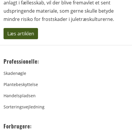
anlagt i fællesskab, vil der blive fremavlet et sent
udspringende materiale, som gerne skulle betyde
mindre risiko for frostskader i juletræskulturerne.
Læs artiklen
Professionelle:
Skadenøgle
Plantebeskyttelse
Handelspladsen
Sorteringsvejledning
Forbrugere: