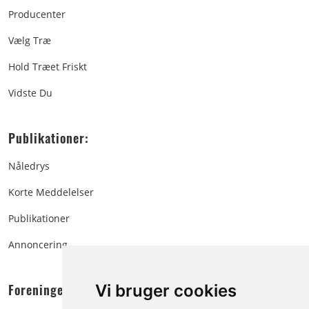
Producenter
Vælg Træ
Hold Træet Friskt
Vidste Du
Publikationer:
Nåledrys
Korte Meddelelser
Publikationer
Annoncering
Foreningen:
Vi bruger cookies