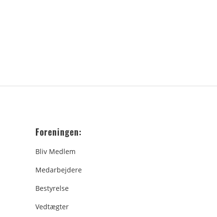
Foreningen:
Bliv Medlem
Medarbejdere
Bestyrelse
Vedtægter