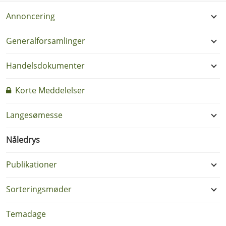
Annoncering
Generalforsamlinger
Handelsdokumenter
Korte Meddelelser
Langesømesse
Nåledrys
Publikationer
Sorteringsmøder
Temadage