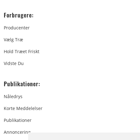
Forbrugere:
Producenter
Vælg Træ
Hold Træet Friskt
Vidste Du
Publikationer:
Nåledrys
Korte Meddelelser
Publikationer
Annoncering