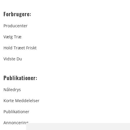
Forbrugere:
Producenter
Vælg Træ
Hold Træet Friskt
Vidste Du
Publikationer:
Nåledrys
Korte Meddelelser
Publikationer
Annoncering