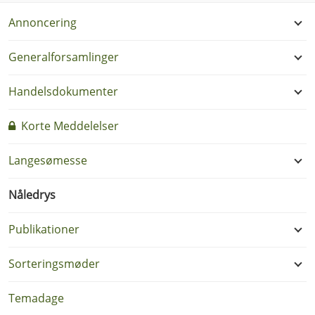
Annoncering
Generalforsamlinger
Handelsdokumenter
Korte Meddelelser
Langesømesse
Nåledrys
Publikationer
Sorteringsmøder
Temadage