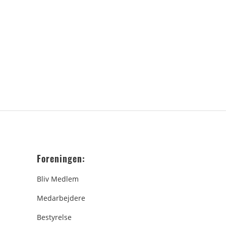
Foreningen:
Bliv Medlem
Medarbejdere
Bestyrelse