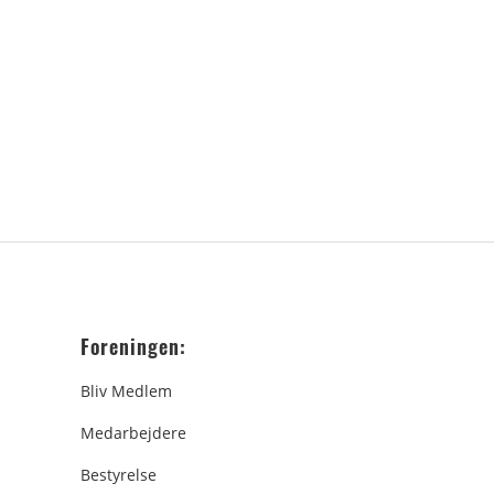
Foreningen:
Bliv Medlem
Medarbejdere
Bestyrelse