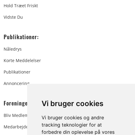
Hold Træet Friskt
Vidste Du
Publikationer:
Nåledrys
Korte Meddelelser
Publikationer
Annoncering
Foreningen:
Vi bruger cookies
Bliv Medlem
Vi bruger cookies og andre
tracking teknologier for at
Medarbejdere
forbedre din oplevelse på vores