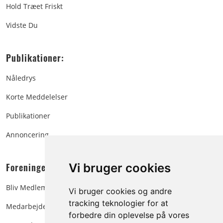
Hold Træet Friskt
Vidste Du
Publikationer:
Nåledrys
Korte Meddelelser
Publikationer
Annoncering
Foreningen:
Vi bruger cookies
Bliv Medlem
Vi bruger cookies og andre
tracking teknologier for at
Medarbejdere
forbedre din oplevelse på vores