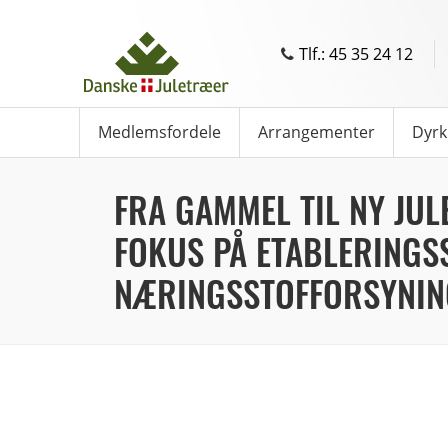
Tlf.: 45 35 24 12
Medlemsfordele
Arrangementer
Dyrk
FRA GAMMEL TIL NY JU
FOKUS PÅ ETABLERINGS
NÆRINGSSTOFFORSYNIN