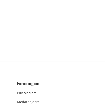
Foreningen:
Bliv Medlem
Medarbejdere