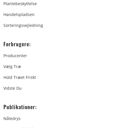
Plantebeskyttelse
Handelspladsen
Sorteringsvejledning
Forbrugere:
Producenter
Vælg Træ
Hold Træet Friskt
Vidste Du
Publikationer:
Nåledrys