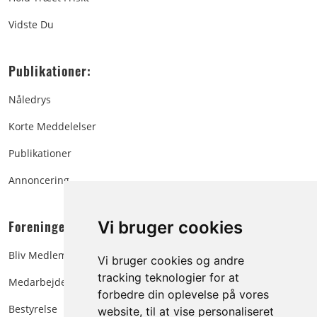
Vidste Du
Publikationer:
Nåledrys
Korte Meddelelser
Publikationer
Annoncering
Foreningen:
Vi bruger cookies
Bliv Medlem
Vi bruger cookies og andre
tracking teknologier for at
Medarbejdere
forbedre din oplevelse på vores
Bestyrelse
website, til at vise personaliseret