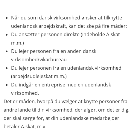
Når du som dansk virksomhed ønsker at tilknytte
udenlandsk arbejdskraft, kan det ske på fire måder:
Du ansætter personen direkte (indeholde A-skat
m.m.)
Du lejer personen fra en anden dansk
virksomhed/vikarbureau
Du lejer personen fra en udenlandsk virksomhed
(arbejdsudlejeskat m.m.)
Du indgår en entreprise med en udenlandsk
virksomhed.
Det er måden, hvorpå du vælger at knytte personer fra
andre lande til din virksomhed, der afgør, om det er dig,
der skal sørge for, at din udenlandske medarbejder
betaler A-skat, m.v.