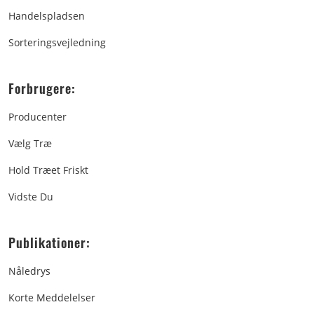
Handelspladsen
Sorteringsvejledning
Forbrugere:
Producenter
Vælg Træ
Hold Træet Friskt
Vidste Du
Publikationer:
Nåledrys
Korte Meddelelser