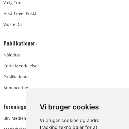
Vælg Træ
Hold Træet Friskt
Vidste Du
Publikationer:
Nåledrys
Korte Meddelelser
Publikationer
Annoncering
Foreningen:
Vi bruger cookies
Bliv Medlem
Vi bruger cookies og andre
tracking teknologier for at