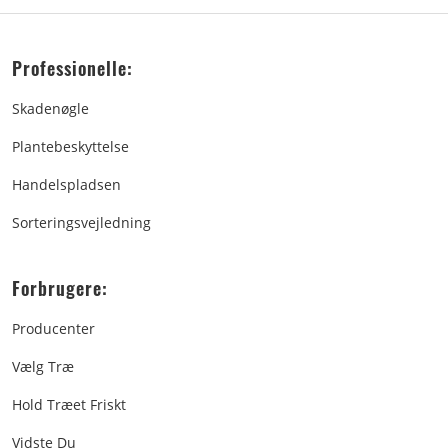
Professionelle:
Skadenøgle
Plantebeskyttelse
Handelspladsen
Sorteringsvejledning
Forbrugere:
Producenter
Vælg Træ
Hold Træet Friskt
Vidste Du