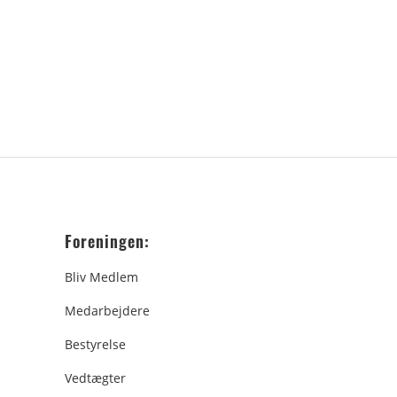
Foreningen:
Bliv Medlem
Medarbejdere
Bestyrelse
Vedtægter