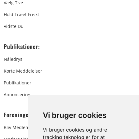
Vælg Træ
Hold Træet Friskt
Vidste Du
Publikationer:
Nåledrys
Korte Meddelelser
Publikationer
Annoncering
Foreningen:
Vi bruger cookies
Bliv Medlem
Vi bruger cookies og andre
tracking teknologier for at