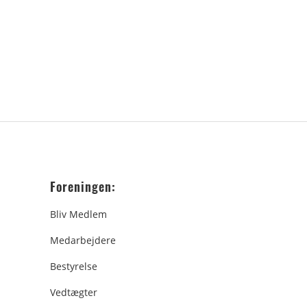
Foreningen:
Bliv Medlem
Medarbejdere
Bestyrelse
Vedtægter