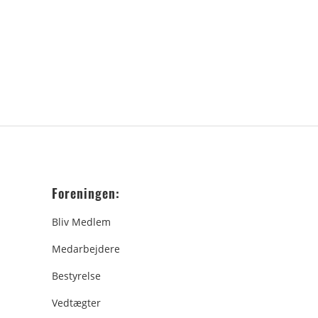
Foreningen:
Bliv Medlem
Medarbejdere
Bestyrelse
Vedtægter