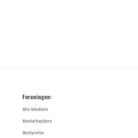
Foreningen:
Bliv Medlem
Medarbejdere
Bestyrelse