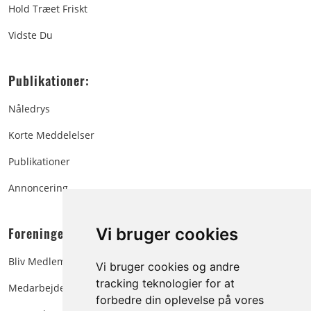
Hold Træet Friskt
Vidste Du
Publikationer:
Nåledrys
Korte Meddelelser
Publikationer
Annoncering
Foreningen:
Vi bruger cookies
Bliv Medlem
Vi bruger cookies og andre
tracking teknologier for at
Medarbejdere
forbedre din oplevelse på vores