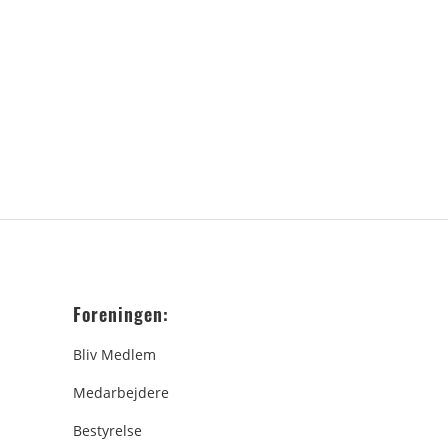
Foreningen:
Bliv Medlem
Medarbejdere
Bestyrelse