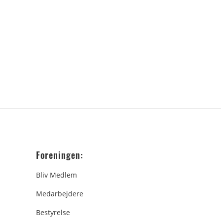
Foreningen:
Bliv Medlem
Medarbejdere
Bestyrelse