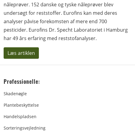
nåleprøver. 152 danske og tyske nåleprøver blev
undersøgt for reststoffer. Eurofins kan med deres
analyser påvise forekomsten af mere end 700
pesticider. Eurofins Dr. Specht Laboratoriet i Hamburg
har 49 års erfaring med reststofanalyser.
Læs artiklen
Professionelle:
Skadenøgle
Plantebeskyttelse
Handelspladsen
Sorteringsvejledning