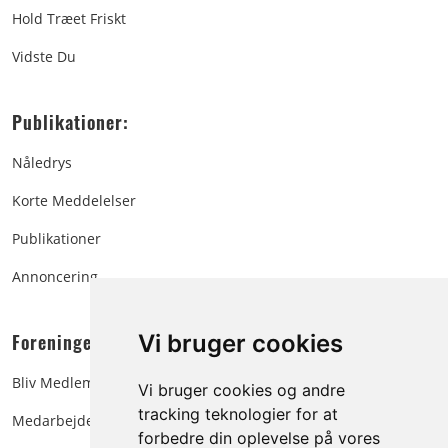
Hold Træet Friskt
Vidste Du
Publikationer:
Nåledrys
Korte Meddelelser
Publikationer
Annoncering
Foreningen:
Vi bruger cookies
Bliv Medlem
Vi bruger cookies og andre
tracking teknologier for at
Medarbejdere
forbedre din oplevelse på vores