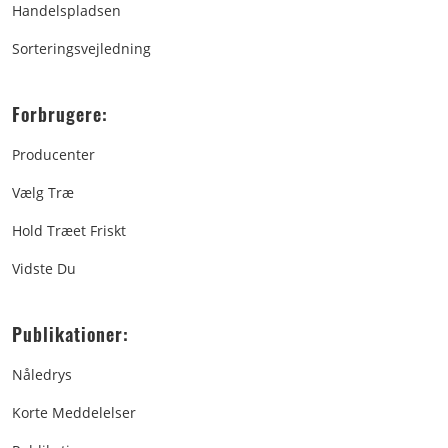
Handelspladsen
Sorteringsvejledning
Forbrugere:
Producenter
Vælg Træ
Hold Træet Friskt
Vidste Du
Publikationer:
Nåledrys
Korte Meddelelser