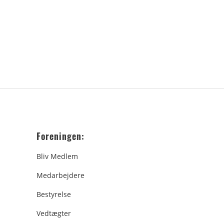
Foreningen:
Bliv Medlem
Medarbejdere
Bestyrelse
Vedtægter