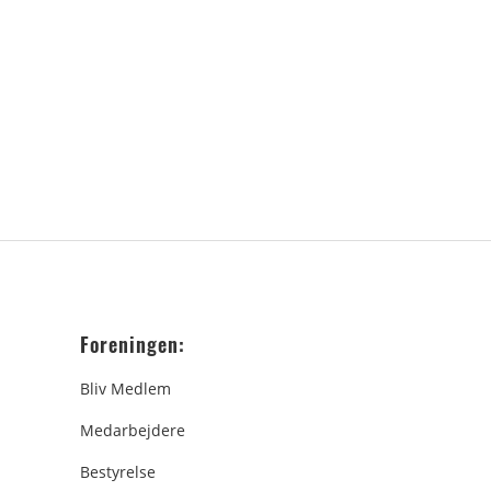
Foreningen:
Bliv Medlem
Medarbejdere
Bestyrelse