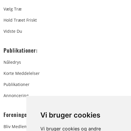
Vælg Træ
Hold Træet Friskt
Vidste Du
Publikationer:
Nåledrys
Korte Meddelelser
Publikationer
Annoncering
Foreningen:
Vi bruger cookies
Bliv Medlem
Vi bruger cookies og andre