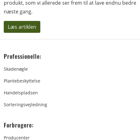
produkt, som vi allerede ser frem til at lave endnu bedre
næste gang.
Læs artiklen
Professionelle:
Skadenøgle
Plantebeskyttelse
Handelspladsen
Sorteringsvejledning
Forbrugere:
Producenter