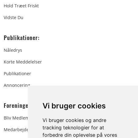
Hold Træet Friskt
Vidste Du
Publikationer:
Nåledrys
Korte Meddelelser
Publikationer
Annoncering
Foreningen:
Vi bruger cookies
Bliv Medlem
Vi bruger cookies og andre
tracking teknologier for at
Medarbejdere
forbedre din oplevelse på vores