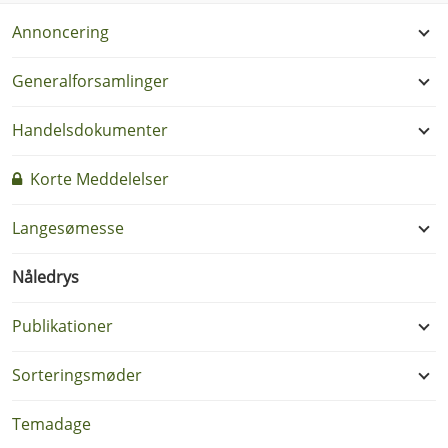
Annoncering
Generalforsamlinger
Handelsdokumenter
Korte Meddelelser
Langesømesse
Nåledrys
Publikationer
Sorteringsmøder
Temadage