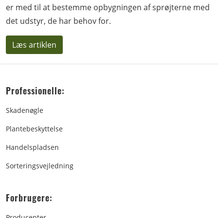
er med til at bestemme opbygningen af sprøjterne med
det udstyr, de har behov for.
Læs artiklen
Professionelle:
Skadenøgle
Plantebeskyttelse
Handelspladsen
Sorteringsvejledning
Forbrugere:
Producenter