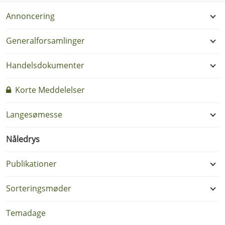
Annoncering
Generalforsamlinger
Handelsdokumenter
Korte Meddelelser
Langesømesse
Nåledrys
Publikationer
Sorteringsmøder
Temadage