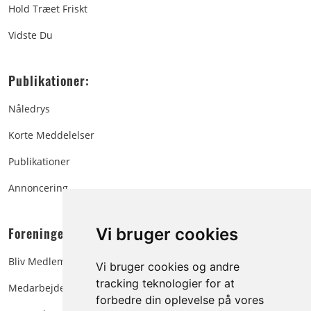
Hold Træet Friskt
Vidste Du
Publikationer:
Nåledrys
Korte Meddelelser
Publikationer
Annoncering
Foreningen:
Vi bruger cookies
Bliv Medlem
Vi bruger cookies og andre
tracking teknologier for at
Medarbejdere
forbedre din oplevelse på vores