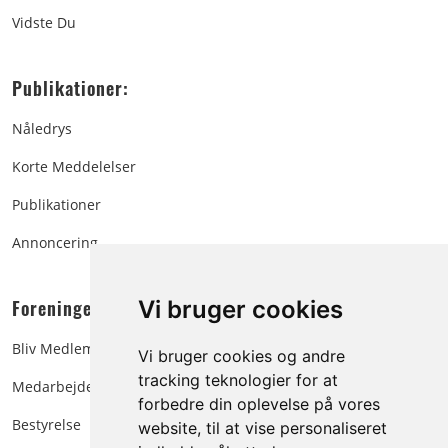
Vidste Du
Publikationer:
Nåledrys
Korte Meddelelser
Publikationer
Annoncering
Foreningen:
Vi bruger cookies
Bliv Medlem
Vi bruger cookies og andre
tracking teknologier for at
Medarbejdere
forbedre din oplevelse på vores
Bestyrelse
website, til at vise personaliseret