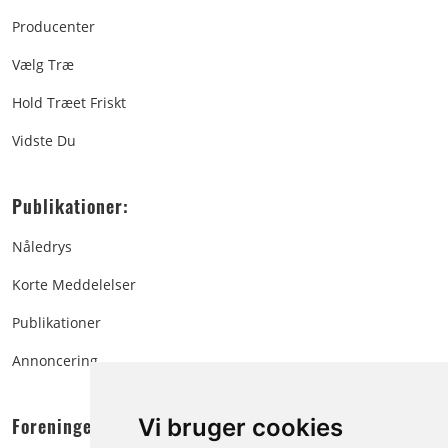
Producenter
Vælg Træ
Hold Træet Friskt
Vidste Du
Publikationer:
Nåledrys
Korte Meddelelser
Publikationer
Annoncering
Foreningen:
Vi bruger cookies