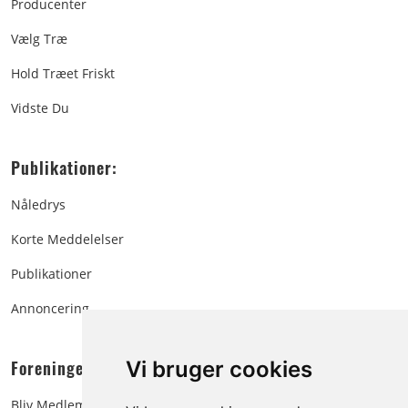
Producenter
Vælg Træ
Hold Træet Friskt
Vidste Du
Publikationer:
Nåledrys
Korte Meddelelser
Publikationer
Annoncering
Foreningen:
Vi bruger cookies
Bliv Medlem