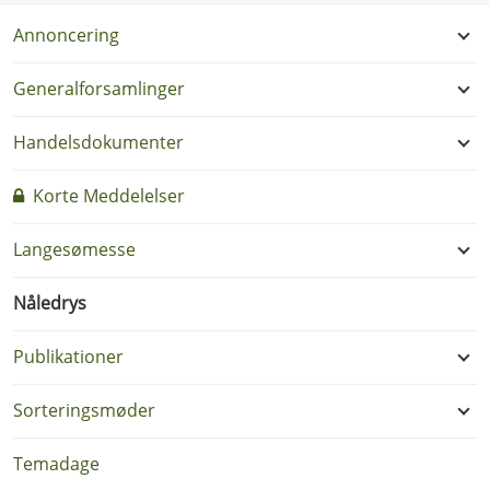
Annoncering
Generalforsamlinger
Handelsdokumenter
Korte Meddelelser
Langesømesse
Nåledrys
Publikationer
Sorteringsmøder
Temadage