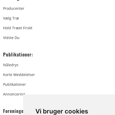
Producenter
Vælg Træ
Hold Træet Friskt
Vidste Du
Publikationer:
Nåledrys
Korte Meddelelser
Publikationer
Annoncering
Foreningen:
Vi bruger cookies