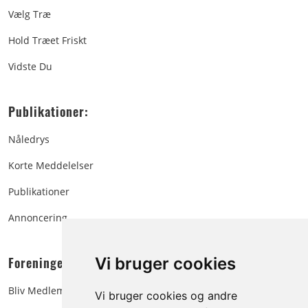
Vælg Træ
Hold Træet Friskt
Vidste Du
Publikationer:
Nåledrys
Korte Meddelelser
Publikationer
Annoncering
Foreningen:
Vi bruger cookies
Bliv Medlem
Vi bruger cookies og andre