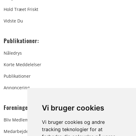
Hold Træet Friskt
Vidste Du
Publikationer:
Nåledrys
Korte Meddelelser
Publikationer
Annoncering
Foreningen:
Vi bruger cookies
Bliv Medlem
Vi bruger cookies og andre
tracking teknologier for at
Medarbejdere