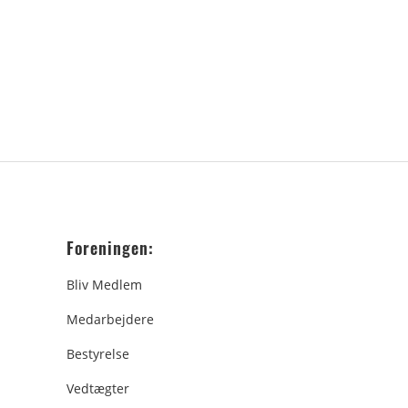
Foreningen:
Bliv Medlem
Medarbejdere
Bestyrelse
Vedtægter