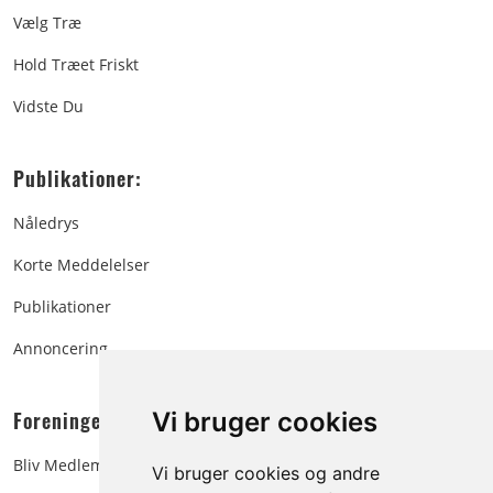
Vælg Træ
Hold Træet Friskt
Vidste Du
Publikationer:
Nåledrys
Korte Meddelelser
Publikationer
Annoncering
Foreningen:
Vi bruger cookies
Bliv Medlem
Vi bruger cookies og andre